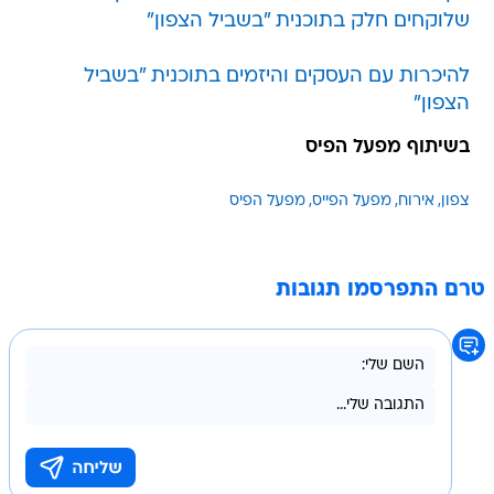
שלוקחים חלק בתוכנית "בשביל הצפון"
להיכרות עם העסקים והיזמים בתוכנית "בשביל
הצפון"
בשיתוף מפעל הפיס
צפון
אירוח
מפעל הפייס
מפעל הפיס
טרם התפרסמו תגובות