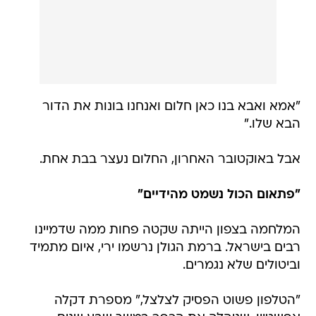
"אמא ואבא בנו כאן חלום ואנחנו בונות את הדור
הבא שלו."
אבל באוקטובר האחרון, החלום נעצר בבת אחת.
"פתאום הכול נשמט מהידיים"
המלחמה בצפון הייתה שקטה פחות ממה שדמיינו
רבים בישראל. ברמת הגולן נרשמו ירי, איום מתמיד
וביטולים שלא נגמרים.
"הטלפון פשוט הפסיק לצלצל," מספרת דקלה