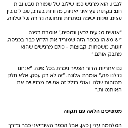
לגביו. הוא מרגיש כמו שילוב של שמורת טבע ובית
חם: בקתות עץ אינדיאניות, מדורות בערב, שבילים בין
עצים, פינות ישיבה נסתרות ותחושה נדירה של שלווה.
"אנשים מגיעים לכאן ונמסים," אומרת דפנה.
"יש משהו בכפר הזה שמוריד את הלחץ כבר בכניסה.
זוגות, משפחות, קבוצות - כולם מרגישים שהוא
מחבק אותם."
גם אחריות הדור הצעיר ניכרת בכל פינה. "אנחנו
גדלנו פה," אומרת אלונה. "זה לא רק עסק, אלא חלק
מהזהות שלנו. ואולי בגלל זה אנשים מרגישים את
האותנטיות."
ממשיכים הלאה עם תקווה
המלחמה עדיין כאן, אבל הכפר האינדיאני כבר בדרך