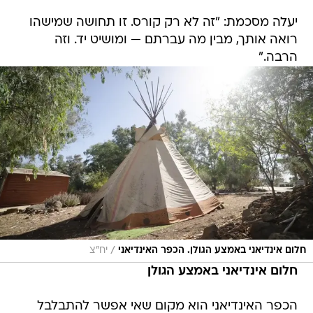
יעלה מסכמת: "זה לא רק קורס. זו תחושה שמישהו
רואה אותך, מבין מה עברתם — ומושיט יד. וזה
הרבה."
/
חלום אינדיאני באמצע הגולן. הכפר האינדיאני
יח"צ
חלום אינדיאני באמצע הגולן
הכפר האינדיאני הוא מקום שאי אפשר להתבלבל