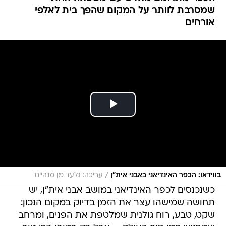
שמסרבת לוותר על המקום שהפך בית לאלפי
אורחים
/
בווידאו: הכפר האינדיאני באבני אית"ן
עריכה: גלעד מן מנהיים
כשנכנסים לכפר האינדיאני במושב אבני אית"ן, יש
תחושה שמישהו עצר את הזמן בדיוק במקום הנכון:
שקט, טבע, רוח גולנית שמלטפת את הפנים, ומרחב